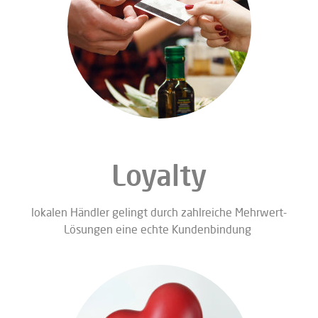
Loyalty
lokalen Händler gelingt durch zahlreiche Mehrwert-
Lösungen eine echte Kundenbindung