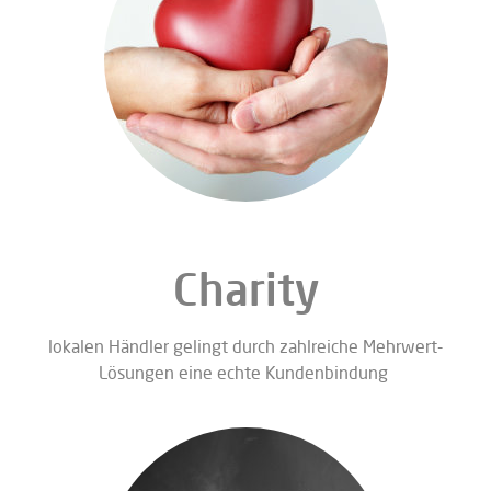
Charity
lokalen Händler gelingt durch zahlreiche Mehrwert-
Lösungen eine echte Kundenbindung