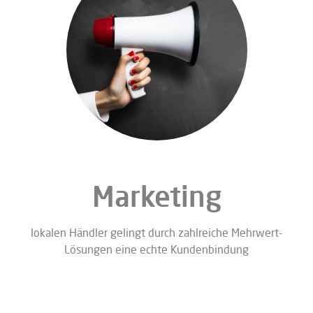
Marketing
lokalen Händler gelingt durch zahlreiche Mehrwert-
Lösungen eine echte Kundenbindung