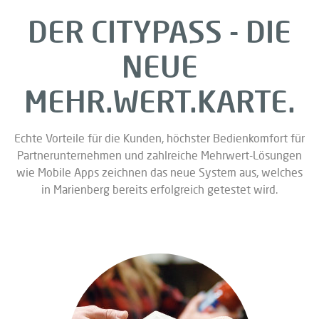
DER CITYPASS - DIE
NEUE
MEHR.WERT.KARTE.
Echte Vorteile für die Kunden, höchster Bedienkomfort für
Partnerunternehmen und zahlreiche Mehrwert-Lösungen
wie Mobile Apps zeichnen das neue System aus, welches
in Marienberg bereits erfolgreich getestet wird.